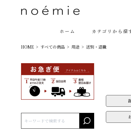
ホーム
カテゴリから探
HOME
すべての商品
用途
送別・退職