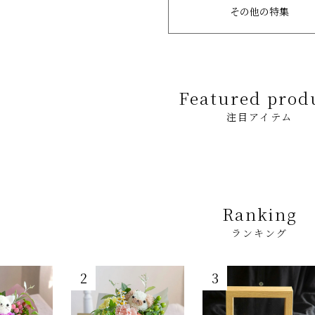
その他の特集
Featured prod
注目アイテム
Ranking
ランキング