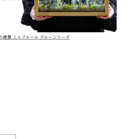
の絶景 ミルフルール ブルーシリーズ