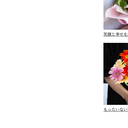
笑顔と幸せを
もったいない