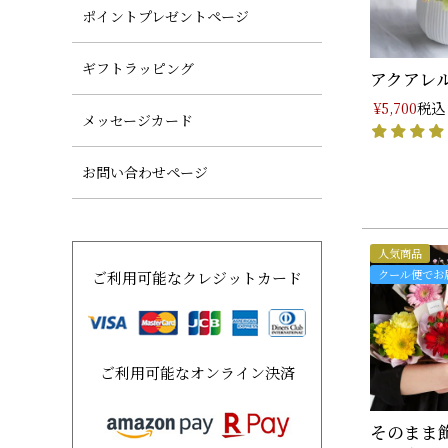
ポイントプレゼントページ
ギフトラッピング
アクアレル
税込
¥
5,700
メッセージカード
お問い合わせページ
人気商品
クール便でお
ご利用可能なクレジットカード
ご利用可能なオンライン決済
そのまま