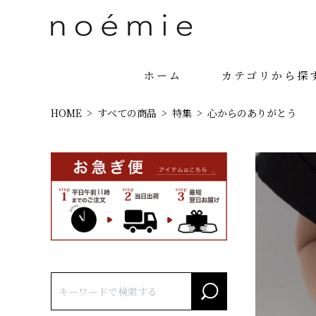
ホーム
カテゴリから探
HOME
すべての商品
特集
心からのありがとう