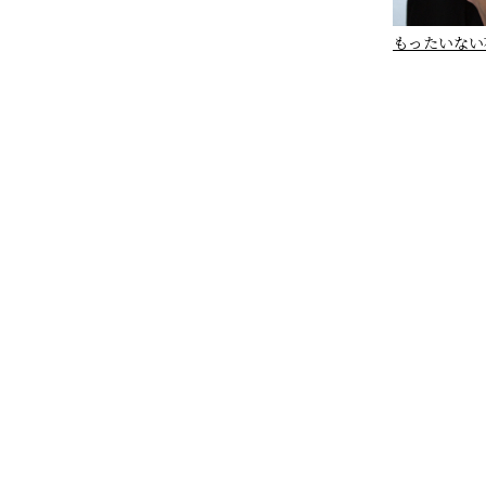
もったいない