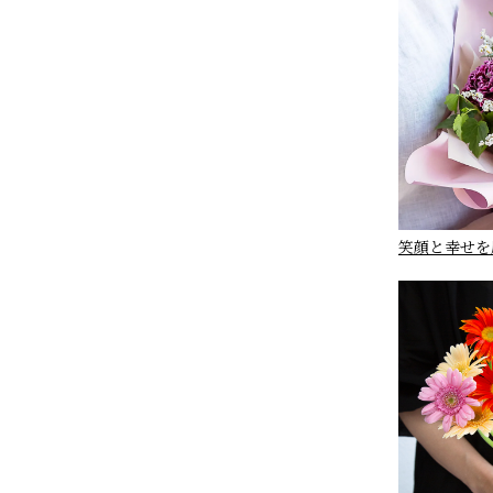
笑顔と幸せを