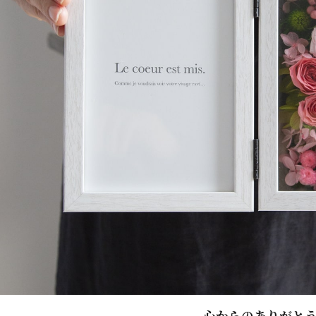
心からのありがと