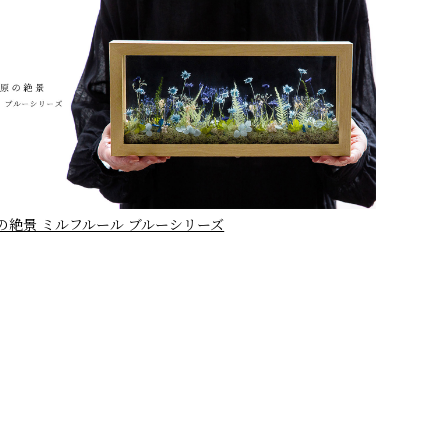
の絶景 ミルフルール ブルーシリーズ