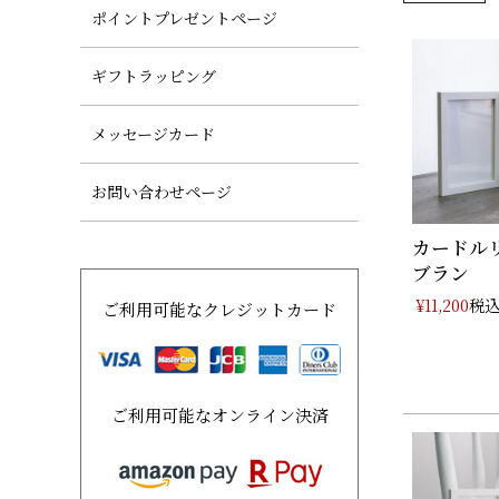
ポイントプレゼントページ
ギフトラッピング
メッセージカード
お問い合わせページ
カードルリ
ブラン
税
¥
11,200
ご利用可能なクレジットカード
ご利用可能なオンライン決済