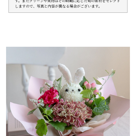
す。またグリーンや実物はその時期に応じた旬の素材をセレクト
しますので、写真と内容が異なる場合がございます。