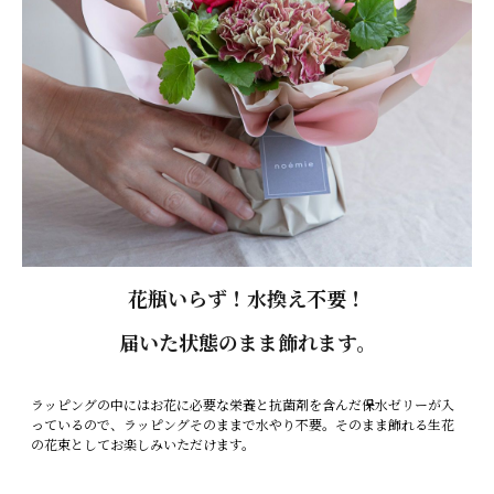
花瓶いらず！水換え不要！
届いた状態のまま飾れます。
ラッピングの中にはお花に必要な栄養と抗菌剤を含んだ保水ゼリーが入
っているので、ラッピングそのままで水やり不要。そのまま飾れる生花
の花束としてお楽しみいただけます。