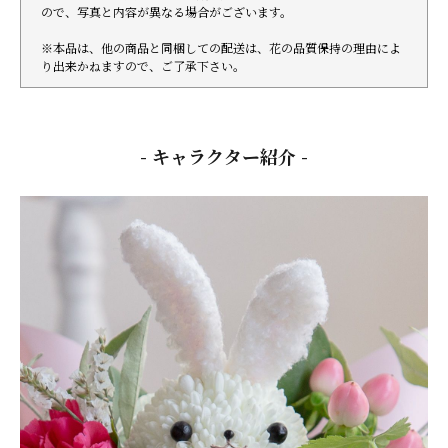
ので、写真と内容が異なる場合がございます。
※本品は、他の商品と同梱しての配送は、花の品質保持の理由によ
り出来かねますので、ご了承下さい。
- キャラクター紹介 -