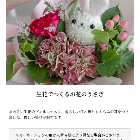
生花でつくるお花のうさぎ
まあるい生花のピンポンマムに、愛らしい目と鼻ともふもふの耳をつけ
ました。優しい笑顔が魅力です。
※カーネーションの色は入荷時期により異なる場合がございま