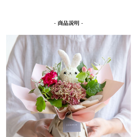
- 商品説明 -