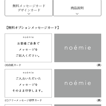
無料メッセージカード
商品説明
デザインカード
【無料オプションメッセージカード】
(B)白紙カード
(裏)
(C)フリーメッセージ印字カード
(裏)