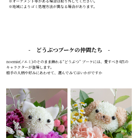
※オーナメント等がある場合は取り外してください。
※地域によりゴミ処理方法が異なる場合があります。
- どうぶつブーケの仲間たち -
noemie(ノエミ)のそのまま飾れる“どうぶつ” ブーケには、愛すべき4匹の
キャラクターが登場します。
相手の人柄や好みにあわせて、選んでみてはいかがですか