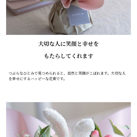
大切な人に笑顔と幸せを
もたらしてくれます
つぶらなひとみで見つめられると、自然と笑顔がこぼれます。大切な人
を幸せにするハッピーな花束です。