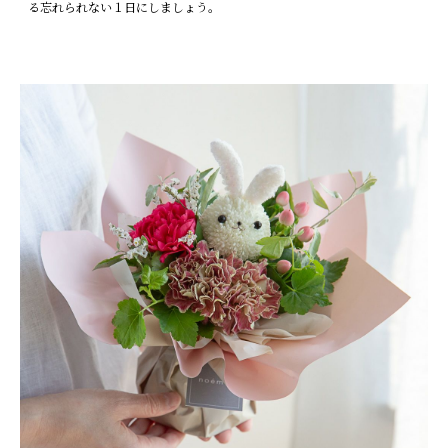
る忘れられない１日にしましょう。