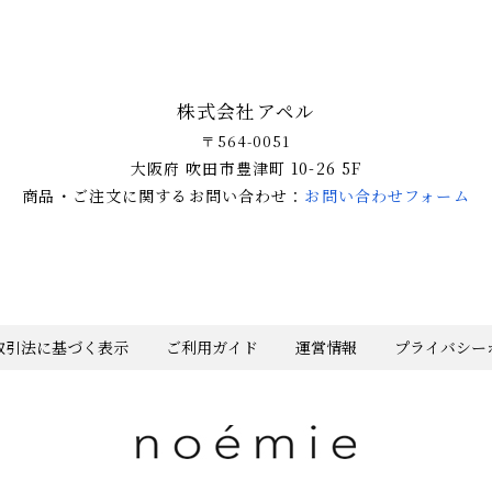
株式会社アペル
〒564-0051
大阪府 吹田市豊津町 10-26 5F
商品・ご注文に関するお問い合わせ：
お問い合わせフォーム
取引法に基づく表示
ご利用ガイド
運営情報
プライバシー