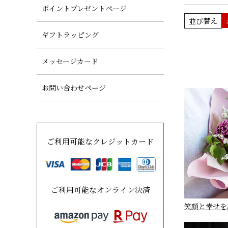
ポイントプレゼントページ
並び替え
ギフトラッピング
メッセージカード
お問い合わせページ
ご利用可能なクレジットカード
ご利用可能なオンライン決済
笑顔と幸せを