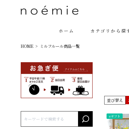
ホーム
カテゴリから探
HOME
ミルフルール商品一覧
並び替え
eギフト