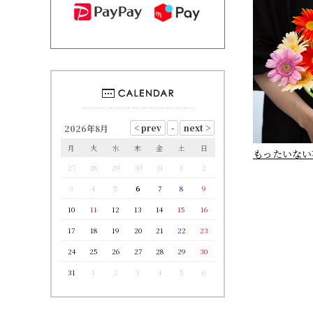
2026年8月
月
火
水
木
金
土
日
もったいない
27
28
29
30
31
1
2
3
4
5
6
7
8
9
10
11
12
13
14
15
16
17
18
19
20
21
22
23
24
25
26
27
28
29
30
31
1
2
3
4
5
6