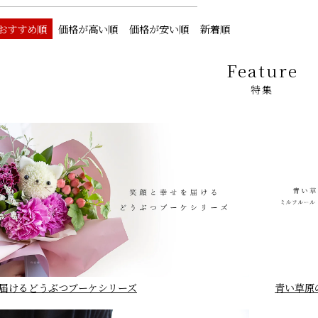
おすすめ順
価格が高い順
価格が安い順
新着順
Feature
特集
届けるどうぶつブーケシリーズ
青い草原