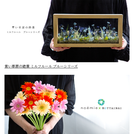
青い草原の絶景 ミルフルール ブルーシリーズ