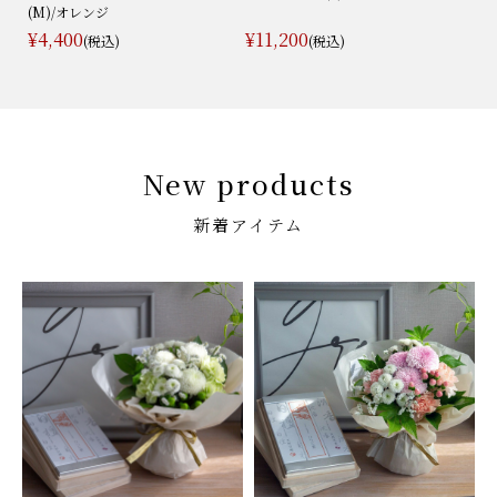
(M)/オレンジ
¥4,400
¥11,200
(税込)
(税込)
New products
新着アイテム