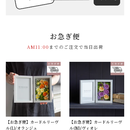
お急ぎ便
AM11:00
までのご注文で当日出荷
【お急ぎ便】カードルリーヴ
【お急ぎ便】カードルリーヴ
ル(L)/オランジュ
ル(M)/ヴィオレ