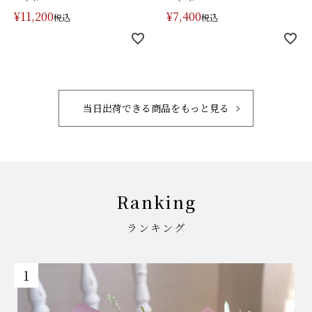
¥
11,200
¥
7,400
税込
税込
当日出荷できる商品をもっと見る
Ranking
ランキング