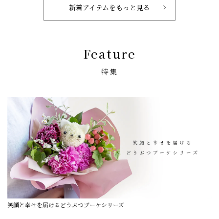
新着アイテムをもっと見る
Feature
特集
笑顔と幸せを届けるどうぶつブーケシリーズ