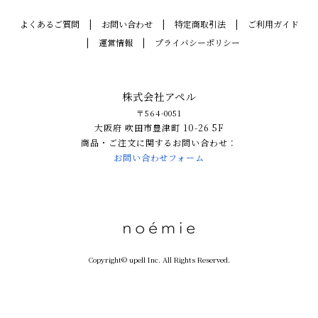
よくあるご質問
お問い合わせ
特定商取引法
ご利用ガイド
運営情報
プライバシーポリシー
株式会社アペル
〒564-0051
大阪府 吹田市豊津町 10-26 5F
商品・ご注文に関するお問い合わせ：
お問い合わせフォーム
Copyright© upell Inc. All Rights Reserved.