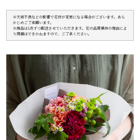
※天候不良などの影響で花材が変更になる場合がございます。あら
かじめご了承願います。
※商品は1点ずつ配送させていただきます。花の品質保持の理由によ
り同梱はできかねますので、ご了承ください。