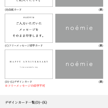
(B)白紙カード
(裏)
(C)フリーメッセージ印字カード
(裏)
(D)~(L)デザインカード
(裏)
※フリーメッセージの印字不可
デザインカード一覧(D)~(K)