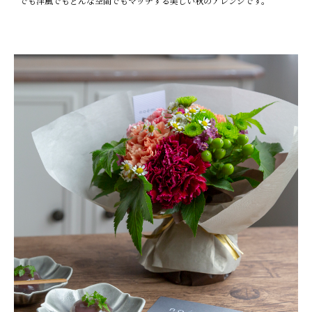
でも洋風でもどんな空間でもマッチする美しい秋のアレンジです。