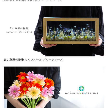
青い草原の絶景 ミルフルール ブルーシリーズ