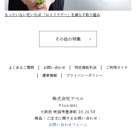
もったいない花いちば 「ロスフラワー」を減らす取り組み
その他の特集
よくあるご質問
お問い合わせ
特定商取引法
ご利用ガイド
運営情報
プライバシーポリシー
株式会社アペル
〒564-0051
大阪府 吹田市豊津町 10-26 5F
商品・ご注文に関するお問い合わせ：
お問い合わせフォーム