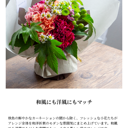
和風にも洋風にもマッチ
秋色の鮮やかなカーネーションの間から除く、フレッシュな小花たちが
アレンジ全体を和洋折衷のモダンな雰囲気にまとめ上げています。和風