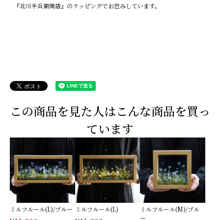
『北川半兵衞商店』のラッピングでお包みしています。
この商品を見た人はこんな商品を買っ
ています
ミルフルール(L)/ブルー
ミルフルール(L)
ミルフルール(M)/ブル
ー