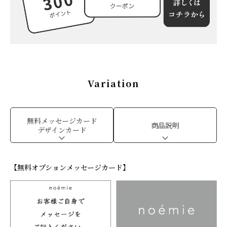
特集
About us
Q&A (よくあるご質問)
Variation
ポイントプレゼントページ
無料メッセージカード
ギフトラッピング
商品説明
デザインカード
メッセージカード
【無料オプションメッセージカード】
お問い合わせ