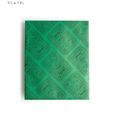
でしょうか。