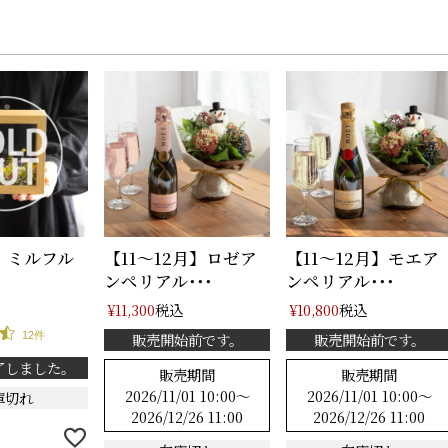
】ミルフル
【11～12月】ロゼア
【11～12月】モエア
ンペリアル･･･
ンペリアル･･･
税込
税込
¥
11,300
¥
10,800
12件
販売開始前です。
販売開始前です。
了しました。
販売期間
販売期間
2026/11/01 10:00
〜
2026/11/01 10:00
〜
庫切れ
2026/12/26 11:00
2026/12/26 11:00