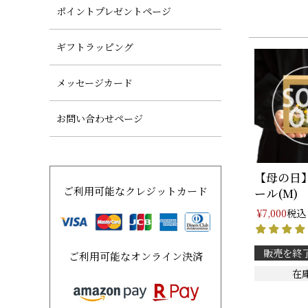
ポイントプレゼントページ
ギフトラッピング
メッセージカード
お問い合わせページ
【母の日
ご利用可能なクレジットカード
ール(M)
税込
¥
7,000
販売を終
ご利用可能なオンライン決済
在