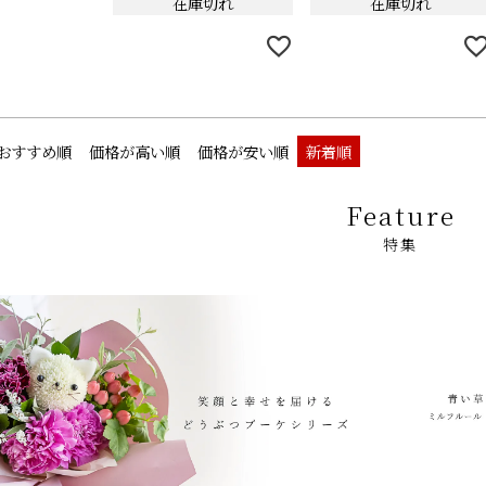
在庫切れ
在庫切れ
おすすめ順
価格が高い順
価格が安い順
新着順
Feature
特集