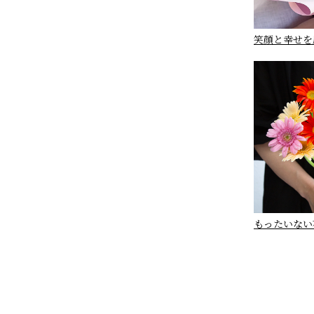
笑顔と幸せを
もったいない