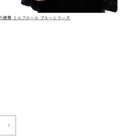
の絶景 ミルフルール ブルーシリーズ