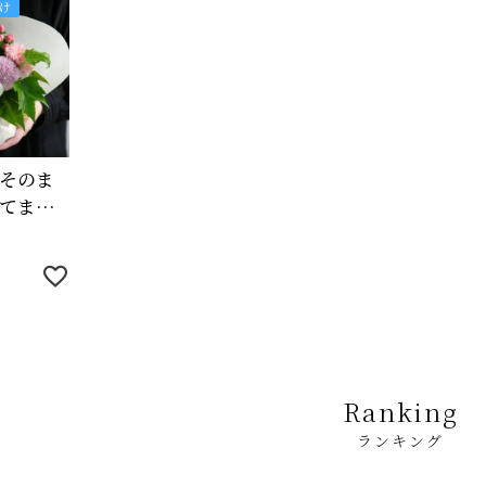
け
そのま
てま
Ranking
ランキング