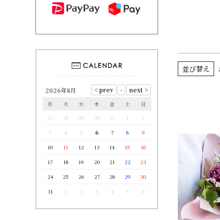
並び替え
2026年8月
月
火
水
木
金
土
日
27
28
29
30
31
1
2
3
4
5
6
7
8
9
10
11
12
13
14
15
16
17
18
19
20
21
22
23
24
25
26
27
28
29
30
31
1
2
3
4
5
6