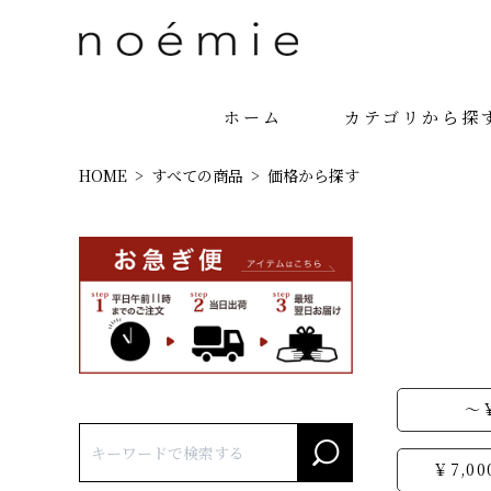
ホーム
カテゴリから探
HOME
すべての商品
価格から探す
～￥
￥7,00