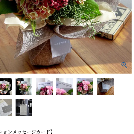
ションメッセージカード】