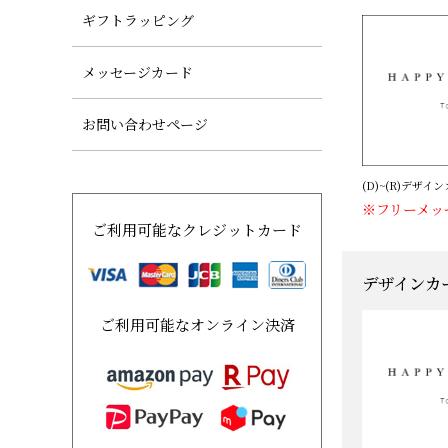
ギフトラッピング
メッセージカード
お問い合わせページ
(D)~(R)デザイ
※フリーメッ
ご利用可能なクレジットカード
デザインカー
ご利用可能なオンライン決済