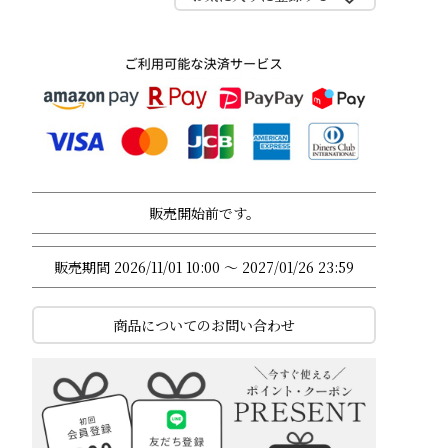
販売開始前です。
販売期間
2026/11/01 10:00
〜
2027/01/26 23:59
商品についてのお問い合わせ