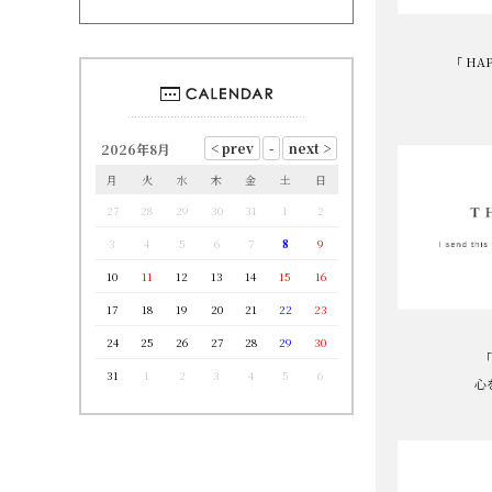
「 HAP
2026年8月
月
火
水
木
金
土
日
27
28
29
30
31
1
2
3
4
5
6
7
8
9
10
11
12
13
14
15
16
17
18
19
20
21
22
23
24
25
26
27
28
29
30
「
31
1
2
3
4
5
6
心