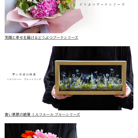
笑顔と幸せを届けるどうぶつブーケシリーズ
青い草原の絶景 ミルフルール ブルーシリーズ