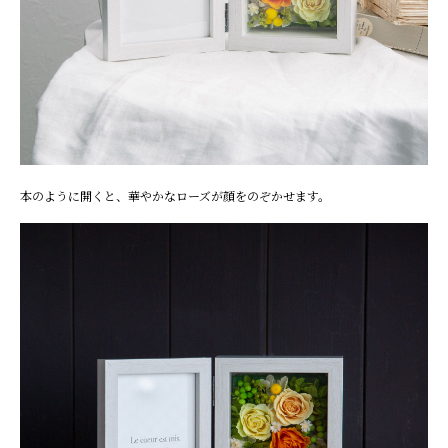
本のように開くと、華やかなローズが顔をのぞかせます。