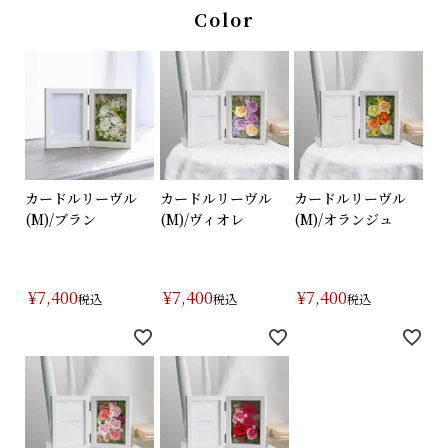
Color
カードルリーヴル
カードルリーヴル
カードルリーヴル
(M)/ブラン
(M)/ヴィオレ
(M)/オランジュ
¥
7,400
¥
7,400
¥
7,400
税込
税込
税込