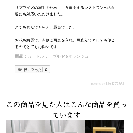
サプライズの演出のために、食事をするレストランへの配
達にも対応いただけました。
とても喜んでもらえ、最高でした。
お花も綺麗で、左側に写真を入れ、写真立てとしても使え
るのでとてもお勧めです。
商品：
カードルリーヴル(M)/オランジュ
役に立った
0
この商品を見た人はこんな商品を買っ
ています