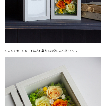
左のメッセージカードは入れ替えてお楽しみください。。