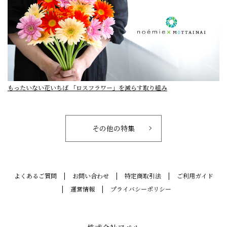
もったいない花いちば 「ロスフラワー」を減らす取り組み
その他の特集
よくあるご質問
お問い合わせ
特定商取引法
ご利用ガイド
運営情報
プライバシーポリシー