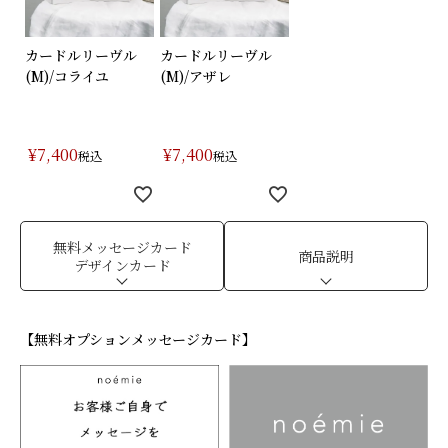
カードルリーヴル
カードルリーヴル
(M)/コライユ
(M)/アザレ
¥
7,400
¥
7,400
税込
税込
無料メッセージカード
商品説明
デザインカード
【無料オプションメッセージカード】