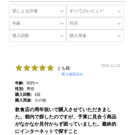
2024-11-15
とも様
購入確認済み
年齢:
50代〜
性別:
男性
購入回数:
1回
購入用途:
その他
飲食店の周年祝いで購入させていただきまし
た。都内で探したのですが、予算に見合う商品
がなかなか見付からず困っていました。最終的
にインターネットで探すこと