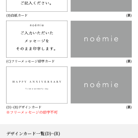
(B)白紙カード
(裏)
(C)フリーメッセージ印字カード
(裏)
(D)~(R)デザインカード
(裏)
※フリーメッセージの印字不可
デザインカード一覧(D)~(R)