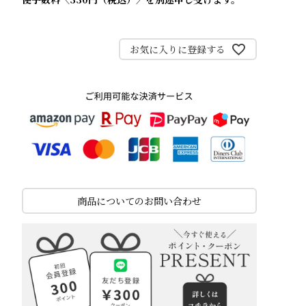
お気に入りに登録する
商品についてのお問い合わせ