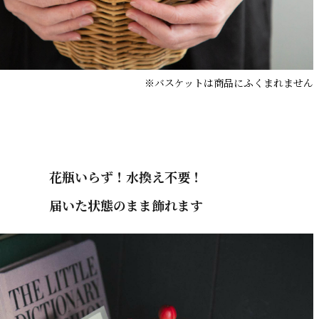
※バスケットは商品にふくまれません
花瓶いらず！水換え不要！
届いた状態のまま飾れます