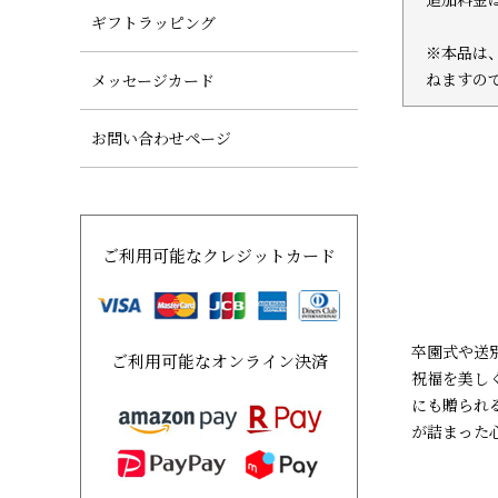
ギフトラッピング
※本品は
ねますの
メッセージカード
お問い合わせページ
ご利用可能なクレジットカード
卒園式や送
ご利用可能なオンライン決済
祝福を美し
にも贈られ
が詰まった