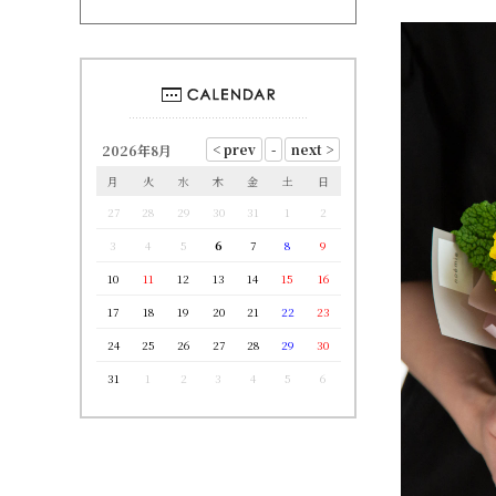
2026年8月
月
火
水
木
金
土
日
27
28
29
30
31
1
2
3
4
5
6
7
8
9
10
11
12
13
14
15
16
17
18
19
20
21
22
23
24
25
26
27
28
29
30
31
1
2
3
4
5
6