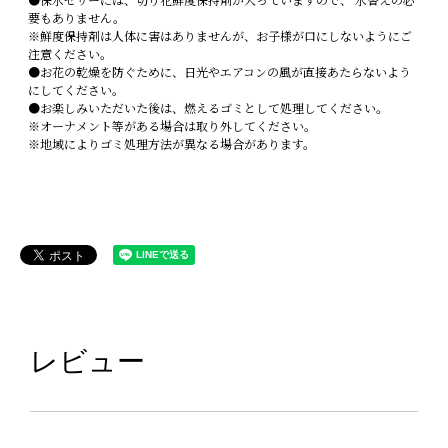
要もありません。
※鮮度保持剤は人体に害はありませんが、お子様が口にしないようにご
注意ください。
●お花の乾燥を防ぐために、日光やエアコンの風が直接あたらないよう
にしてください。
●お楽しみいただいた後は、燃えるゴミとして処理してください。
※オーナメント等がある場合は取り外してください。
※地域によりゴミ処理方法が異なる場合があります。
レビュー