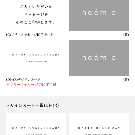
(C)フリーメッセージ印字カード
(裏)
(D)~(R)デザインカード
(裏)
※フリーメッセージの印字不可
デザインカード一覧(D)~(R)