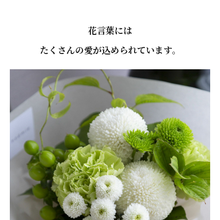
花言葉には
たくさんの愛が込められています。