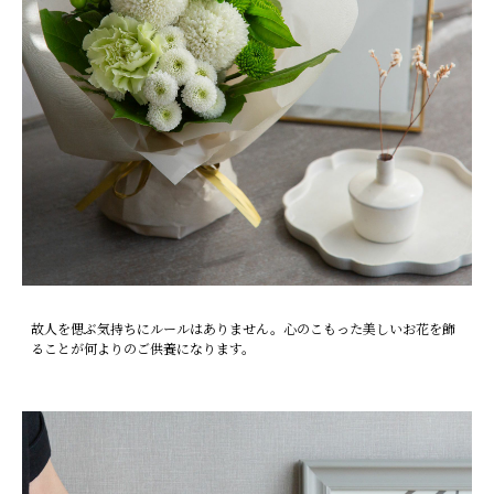
故人を偲ぶ気持ちにルールはありません。心のこもった美しいお花を飾
ることが何よりのご供養になります。