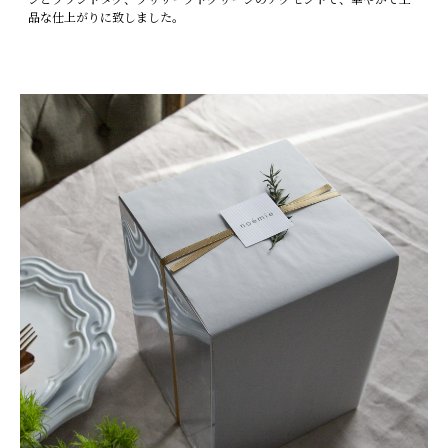
品な仕上がりに致しました。