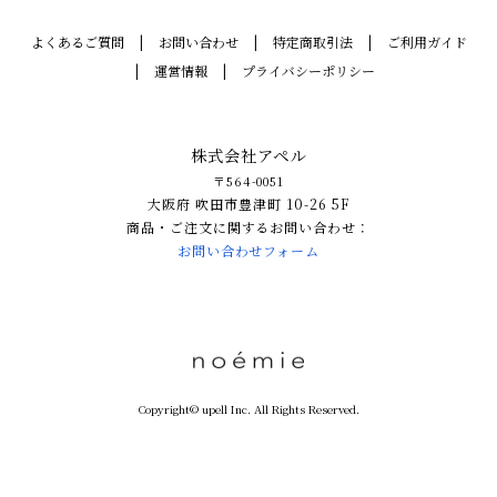
よくあるご質問
お問い合わせ
特定商取引法
ご利用ガイド
運営情報
プライバシーポリシー
株式会社アペル
〒564-0051
大阪府 吹田市豊津町 10-26 5F
商品・ご注文に関するお問い合わせ：
お問い合わせフォーム
Copyright© upell Inc. All Rights Reserved.