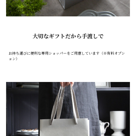
大切なギフトだから手渡しで
お持ち運びに便利な専用ショッパーをご用意しています（※有料オプシ
ョン）