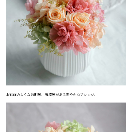
水彩画のような透明感、清涼感がある爽やかなアレンジ。