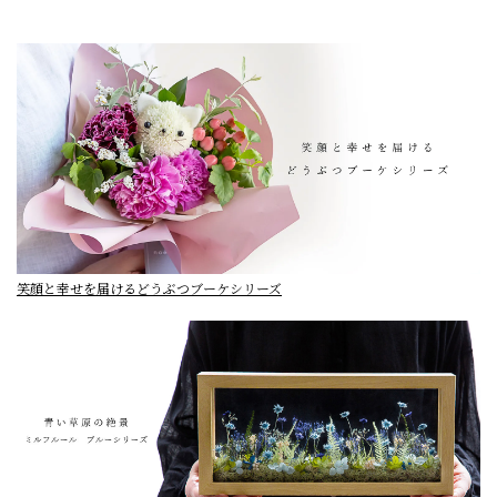
笑顔と幸せを届けるどうぶつブーケシリーズ