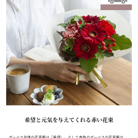
希望と元気を与えてくれる赤い花束
ガーベラ全体の花言葉は「希望」。そして赤色のガーベラの花言葉は