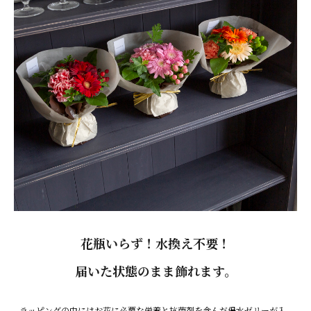
花瓶いらず！水換え不要！
届いた状態のまま飾れます。
ラッピングの中にはお花に必要な栄養と抗菌剤を含んだ保水ゼリーが入