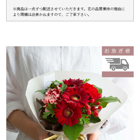
※商品は一点ずつ配送させていただきます。花の品質保持の理由に
より同梱は出来かねますので、ご了承下さい。