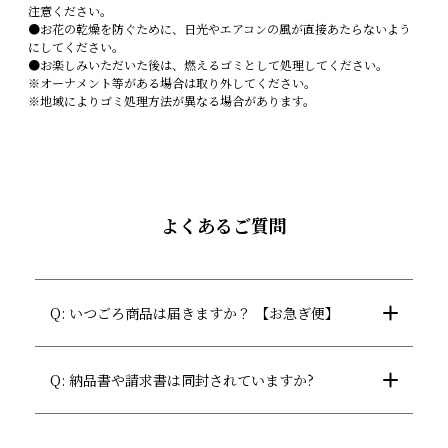
注意ください。
●お花の乾燥を防ぐために、日光やエアコンの風が直接あたらないよう
にしてください。
●お楽しみいただいた後は、燃えるゴミとして処理してください。
※オーナメント等がある場合は取り外してください。
※地域によりゴミ処理方法が異なる場合があります。
よくあるご質問
Q: いつごろ商品は届きますか？ 【お急ぎ便】
Q: 納品書や請求書は同封されていますか?