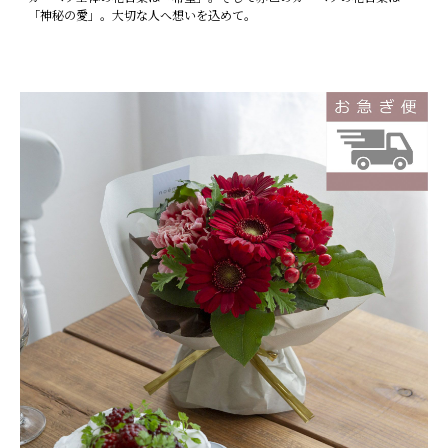
「神秘の愛」。大切な人へ想いを込めて。