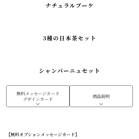
ナチュラルブーケ
3種の日本茶セット
シャンパーニュセット
無料メッセージカード
商品説明
デザインカード
【無料オプションメッセージカード】