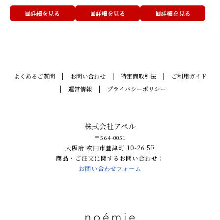
詳細を見る
詳細を見る
詳細を見る
よくあるご質問
お問い合わせ
特定商取引法
ご利用ガイド
運営情報
プライバシーポリシー
株式会社アペル
〒564-0051
大阪府 吹田市豊津町 10-26 5F
商品・ご注文に関するお問い合わせ：
お問い合わせフォーム