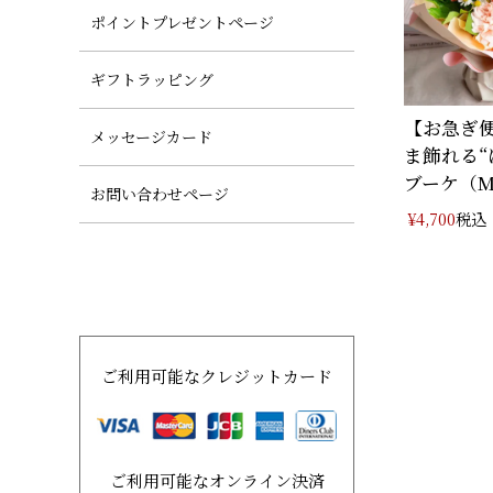
ポイントプレゼントページ
ギフトラッピング
【お急ぎ
メッセージカード
ま飾れる“
ブーケ（
お問い合わせページ
税込
¥
4,700
ご利用可能なクレジットカード
ご利用可能なオンライン決済