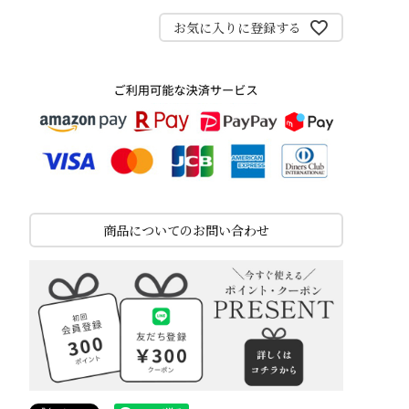
お気に入りに登録する
商品についてのお問い合わせ