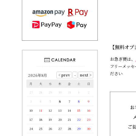
【無料オプ
お急ぎ便は、
フリーメッセ
ださい
2026年8月
月
火
水
木
金
土
日
27
28
29
30
31
1
2
3
4
5
6
7
8
9
10
11
12
13
14
15
16
17
18
19
20
21
22
23
24
25
26
27
28
29
30