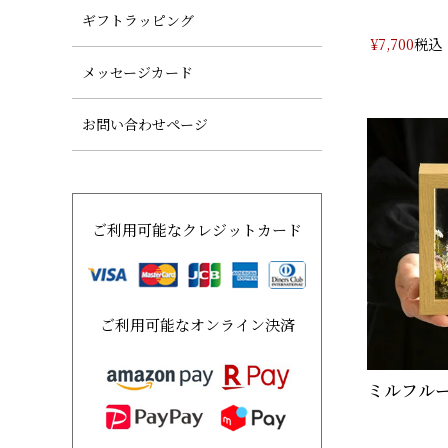
ギフトラッピング
税込
¥
7,700
メッセージカード
お問い合わせページ
ご利用可能なクレジットカード
ご利用可能なオンライン決済
ミルフルー