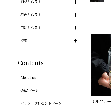
価格から探す
花色から探す
用途から探す
特集
Contents
About us
Q&Aページ
ミルフルー
ポイントプレゼントページ