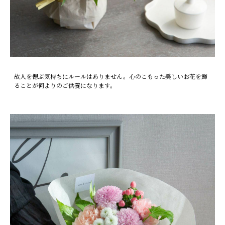
故人を偲ぶ気持ちにルールはありません。心のこもった美しいお花を飾
ることが何よりのご供養になります。