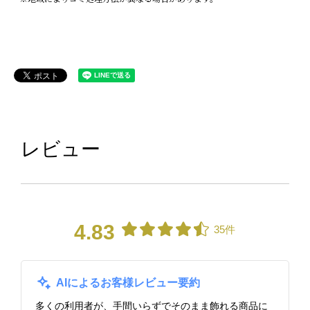
レビュー
4.83
35件
AIによるお客様レビュー要約
多くの利用者が、手間いらずでそのまま飾れる商品に