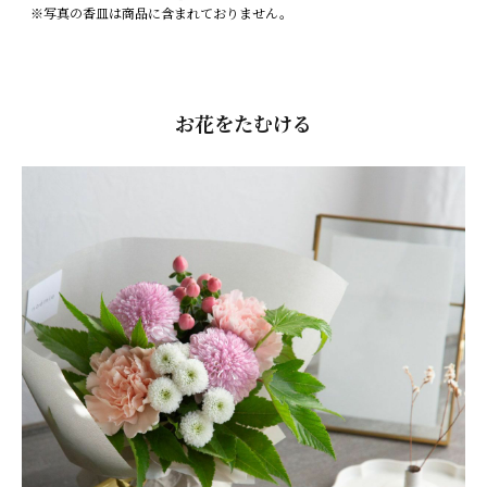
※写真の香皿は商品に含まれておりません。
お花をたむける