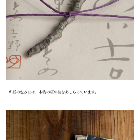
和紙の包みには、本物の桜の枝をあしらっています。