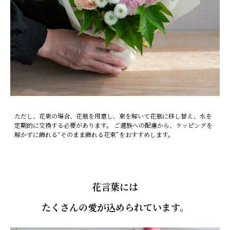
ただし、花束の場合、花瓶を用意し、束を解いて花瓶に移し替え、水を
定期的に交換する必要があります。 ご遺族への配慮から、ラッピングを
解かずに飾れる“そのまま飾れる花束”をおすすめします。
花言葉には
たくさんの愛が込められています。