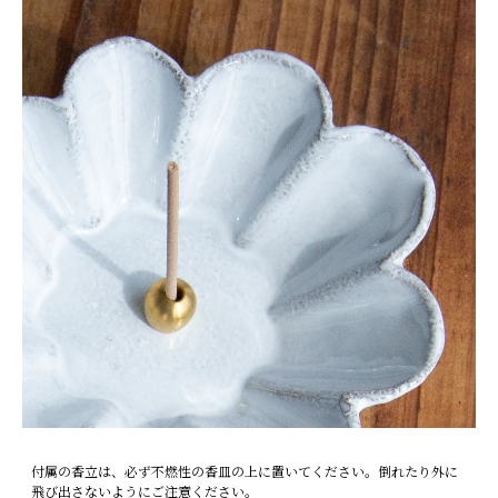
付属の香立は、必ず不燃性の香皿の上に置いてください。倒れたり外に
飛び出さないようにご注意ください。