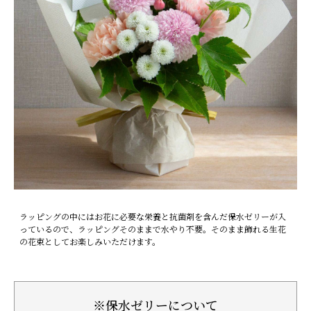
ラッピングの中にはお花に必要な栄養と抗菌剤を含んだ保水ゼリーが入
っているので、ラッピングそのままで水やり不要。そのまま飾れる生花
の花束としてお楽しみいただけます。
※保水ゼリーについて