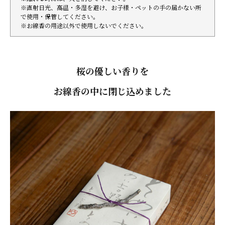
※直射日光、高温・多湿を避け、お子様・ペットの手の届かない所
で使用・保管してください。
※お線香の用途以外で使用しないでください。
桜の優しい香りを
お線香の中に閉じ込めました