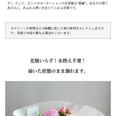
す”。そして、ピンクのカーネーションの花言葉は“感謝”。あなたの想う
あの人に、あふれる想いを伝えてくれる花束です。
※グリーンや実物はその時期に応じた旬の素材をセレクトしますの
で、写真と内容が異なる場合がございます。
花瓶いらず！水換え不要！
届いた状態のまま飾れます。